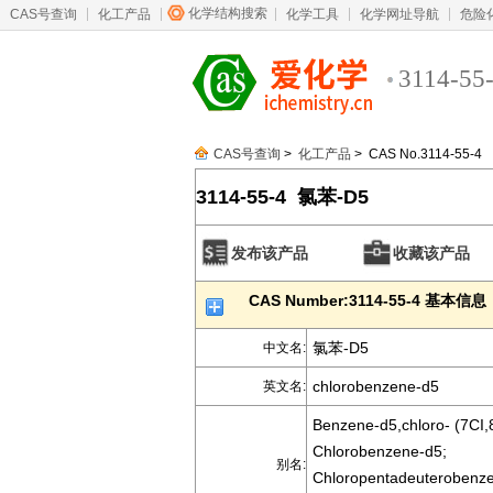
化学结构搜索
CAS号查询
化工产品
化学工具
化学网址导航
危险
3114-55
CAS号查询
>
化工产品
> CAS No.3114-55-4
3114-55-4 氯苯-D5
发布该产品
收藏该产品
CAS Number:3114-55-4 基本信息
氯苯-D5
中文名:
chlorobenzene-d5
英文名:
Benzene-d5,chloro- (7CI,
Chlorobenzene-d5;
别名:
Chloropentadeuterobenz