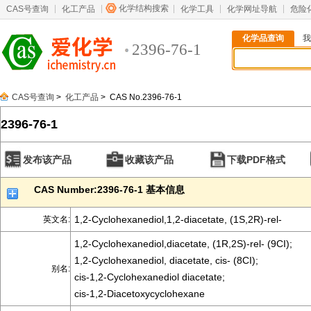
化学结构搜索
CAS号查询
化工产品
化学工具
化学网址导航
危险
化学品查询
我
2396-76-1
CAS号查询
>
化工产品
> CAS No.2396-76-1
2396-76-1
发布该产品
收藏该产品
下载PDF格式
CAS Number:2396-76-1 基本信息
1,2-Cyclohexanediol,1,2-diacetate, (1S,2R)-rel-
英文名:
1,2-Cyclohexanediol,diacetate, (1R,2S)-rel- (9CI);
1,2-Cyclohexanediol, diacetate, cis- (8CI);
别名:
cis-1,2-Cyclohexanediol diacetate;
cis-1,2-Diacetoxycyclohexane