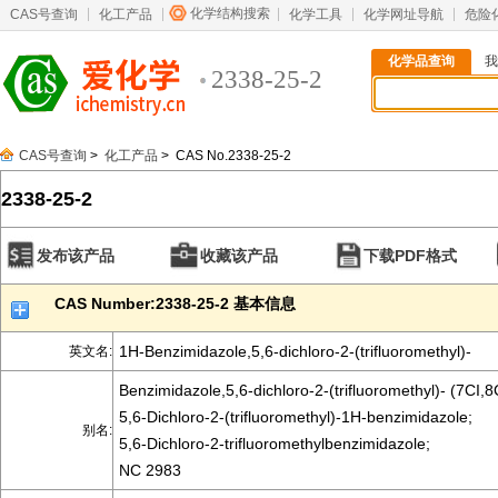
化学结构搜索
CAS号查询
化工产品
化学工具
化学网址导航
危险
化学品查询
我
2338-25-2
CAS号查询
>
化工产品
> CAS No.2338-25-2
2338-25-2
发布该产品
收藏该产品
下载PDF格式
CAS Number:2338-25-2 基本信息
1H-Benzimidazole,5,6-dichloro-2-(trifluoromethyl)-
英文名:
Benzimidazole,5,6-dichloro-2-(trifluoromethyl)- (7CI,8
5,6-Dichloro-2-(trifluoromethyl)-1H-benzimidazole;
别名:
5,6-Dichloro-2-trifluoromethylbenzimidazole;
NC 2983