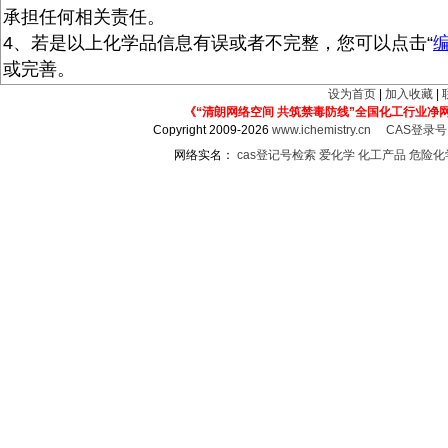
承担任何相关责任。
4、若是以上化学品信息有误或者不完整，您可以点击“
或完善。
设为首页
|
加入收藏
|
《“清朗网络空间 共筑禁毒防线”全国化工行业净
Copyright 2009-2026
www.ichemistry.cn
CAS登录
网络实名：
cas登记号检索
爱化学
化工产品
危险化