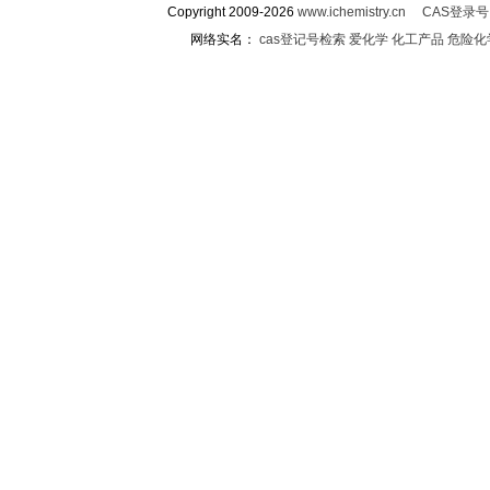
Copyright 2009-2026
www.ichemistry.cn
CAS登录
网络实名：
cas登记号检索
爱化学
化工产品
危险化