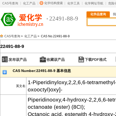
化学结构搜索
CAS号查询
化工产品
化学工具
化学网址导航
危险
化学品查询
我
22491-88-9
CAS号查询
>
化工产品
> CAS No.22491-88-9
22491-88-9
发布该产品
收藏该产品
下载PDF格式
CAS Number:22491-88-9 基本信息
1-Piperidinyloxy,2,2,6,6-tetramethyl-
英文名:
oxooctyl)oxy]-
Piperidinooxy,4-hydroxy-2,2,6,6-tet
octanoate (ester) (8CI);
Octanoic acid, esterwith 4-hydroxy-