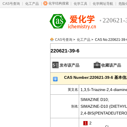
化学结构搜索
CAS号查询
化工产品
化学工具
化学网址导航
危险
220621-
CAS号查询
>
化工产品
> CAS No.220621-39-
220621-39-6
发布该产品
收藏该产品
CAS Number:220621-39-6 基本
1,3,5-Triazine-2,4-diamine
英文名:
SIMAZINE D10;
SIMAZINE-D10 (DIETHYL
别名:
2,4-BIS(PENTADEUTERO
1
2