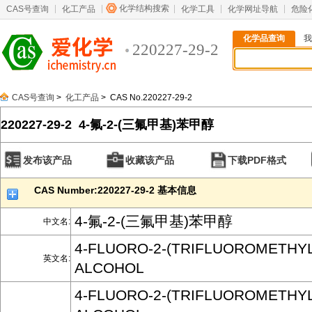
化学结构搜索
CAS号查询
化工产品
化学工具
化学网址导航
危险
化学品查询
我
220227-29-2
CAS号查询
>
化工产品
> CAS No.220227-29-2
220227-29-2 4-氟-2-(三氟甲基)苯甲醇
发布该产品
收藏该产品
下载PDF格式
CAS Number:220227-29-2 基本信息
4-氟-2-(三氟甲基)苯甲醇
中文名:
4-FLUORO-2-(TRIFLUOROMETHY
英文名:
ALCOHOL
4-FLUORO-2-(TRIFLUOROMETHY