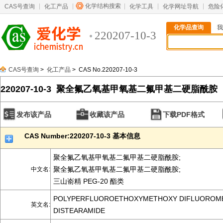
化学结构搜索
CAS号查询
化工产品
化学工具
化学网址导航
危险
化学品查询
我
220207-10-3
CAS号查询
>
化工产品
> CAS No.220207-10-3
220207-10-3 聚全氟乙氧基甲氧基二氟甲基二硬脂酰胺
发布该产品
收藏该产品
下载PDF格式
CAS Number:220207-10-3 基本信息
聚全氟乙氧基甲氧基二氟甲基二硬脂酰胺;
聚全氟乙氧基甲氧基二氟甲基二硬脂酰胺;
中文名:
三山嵛精 PEG-20 酯类
POLYPERFLUOROETHOXYMETHOXY DIFLUOROM
英文名:
DISTEARAMIDE