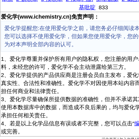
基吡啶
833
爱化学(www.ichemistry.cn)免责声明：
爱化学提醒您:在使用爱化学之前，请您务必仔细阅读
您可以选择不使用爱化学，但如果您使用爱化学，您的
为对本声明全部内容的认可。
1、爱化学尊重并保护所有用户的隐私权，您注册的用户
料，未经您的许可，爱化学不会主动泄露给第三方。
2、爱化学提供的产品供应商是注册会员自主发布，爱化
真实性、合法性和准确性。爱化学不对因使用本站内容
担任何商业和法律责任。
3、爱化学尽量确保所提供数据的准确性，但并不承诺其
使用本数据库中的数据，而造成不良后果的，均与爱化
承担任何相关责任。
4、若是以上化学品信息有误或者不完整，您可以点击“
或完善。