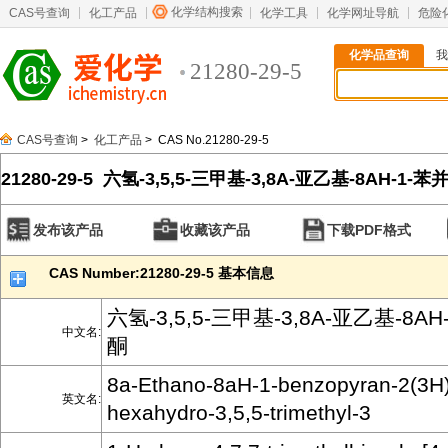
化学结构搜索
CAS号查询
化工产品
化学工具
化学网址导航
危险
化学品查询
我
21280-29-5
CAS号查询
>
化工产品
> CAS No.21280-29-5
21280-29-5 六氢-3,5,5-三甲基-3,8A-亚乙基-8AH-1-苯
发布该产品
收藏该产品
下载PDF格式
CAS Number:21280-29-5 基本信息
六氢-3,5,5-三甲基-3,8A-亚乙基-8AH
中文名:
酮
8a-Ethano-8aH-1-benzopyran-2(3H)
英文名:
hexahydro-3,5,5-trimethyl-3