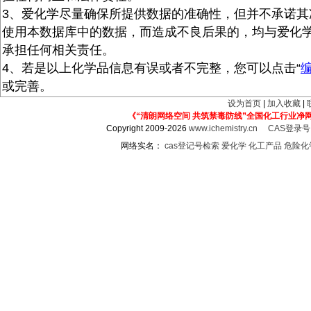
3、爱化学尽量确保所提供数据的准确性，但并不承诺其
使用本数据库中的数据，而造成不良后果的，均与爱化
承担任何相关责任。
4、若是以上化学品信息有误或者不完整，您可以点击“
或完善。
设为首页
|
加入收藏
|
《“清朗网络空间 共筑禁毒防线”全国化工行业净
Copyright 2009-2026
www.ichemistry.cn
CAS登录
网络实名：
cas登记号检索
爱化学
化工产品
危险化