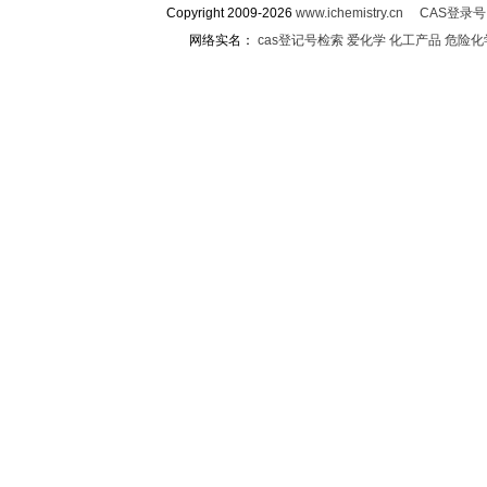
Copyright 2009-2026
www.ichemistry.cn
CAS登录
网络实名：
cas登记号检索
爱化学
化工产品
危险化