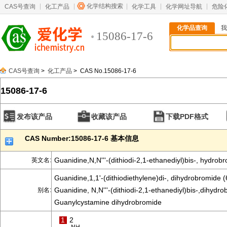
化学结构搜索
CAS号查询
化工产品
化学工具
化学网址导航
危险
化学品查询
我
15086-17-6
CAS号查询
>
化工产品
> CAS No.15086-17-6
15086-17-6
发布该产品
收藏该产品
下载PDF格式
CAS Number:15086-17-6 基本信息
Guanidine,N,N'''-(dithiodi-2,1-ethanediyl)bis-, hydrob
英文名:
Guanidine,1,1'-(dithiodiethylene)di-, dihydrobromide (
Guanidine, N,N'''-(dithiodi-2,1-ethanediyl)bis-,dihydro
别名:
Guanylcystamine dihydrobromide
1
2