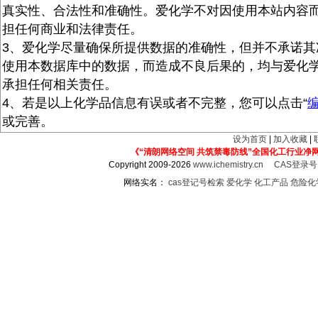
真实性、合法性和准确性。爱化学不对因使用本站内容
担任何商业和法律责任。
3、爱化学尽量确保所提供数据的准确性，但并不承诺其
使用本数据库中的数据，而造成不良后果的，均与爱化
承担任何相关责任。
4、若是以上化学品信息有误或者不完整，您可以点击“
或完善。
设为首页
|
加入收藏
|
《“清朗网络空间 共筑禁毒防线”全国化工行业净
Copyright 2009-2026
www.ichemistry.cn
CAS登录
网络实名：
cas登记号检索
爱化学
化工产品
危险化