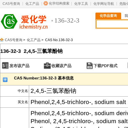
化学结构搜索
CAS号查询
化工产品
化学工具
化学网址导航
危险
化学品查询
我
136-32-3
CAS号查询
>
化工产品
> CAS No.136-32-3
136-32-3 2,4,5-三氯苯酚钠
发布该产品
收藏该产品
下载PDF格式
CAS Number:136-32-3 基本信息
2,4,5-三氯苯酚钠
中文名:
Phenol,2,4,5-trichloro-, sodium salt 
英文名:
Phenol,2,4,5-trichloro-, sodium deriv
Phenol, 2,4,5-trichloro-, sodium salt