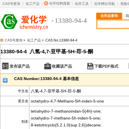
化学结构搜索
CAS号查询
化工产品
化学工具
化学网址导航
危险
化学品查询
我
13380-94-4
CAS号查询
>
化工产品
> CAS No.13380-94-4
13380-94-4 八氢-4,7-亚甲基-5H-茚-5-酮
发布该产品
收藏该产品
下载PDF格式
CAS Number:13380-94-4 基本信息
八氢-4,7-亚甲基-5H-茚-5-酮
中文名:
octahydro-4,7-Methano-5H-inden-5-one
英文名:
tetrahydro-7-methanoindan-5(4h)-one;
octahydro-7-methano-5h-inden-5-one;
别名:
8-ketotricyclo(5.2.1.0(sup 2,6))decane;