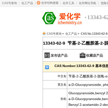
化学结构搜索
CAS号查询
化工产品
化学工具
化学网址导航
危险
13343-6
CAS号查询
>
化工产品
> CAS No.13343-62-9
13343-62-9 苄基-2-乙酰胺基-2
发布该产品
收藏该产品
CAS Number:13343-62-9 基本信
苄基-2-乙酰胺基-2-脱氧-
中文名:
a-D-Glucopyranoside, phe
英文名:
Glucopyranoside,benzyl 2
a-D-Glucopyranoside,benz
别名:
Benzyl 2-acetamido-2-de