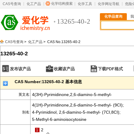
化学结构搜索
CAS号查询
化工产品
化学工具
化学网址导航
危险
化学品查询
我
13265-40-2
CAS号查询
>
化工产品
> CAS No.13265-40-2
13265-40-2
发布该产品
收藏该产品
下载PDF格式
CAS Number:13265-40-2 基本信息
4(3H)-Pyrimidinone,2,6-diamino-5-methyl-
英文名:
4(1H)-Pyrimidinone,2,6-diamino-5-methyl- (9CI);
4-Pyrimidinol, 2,6-diamino-5-methyl- (7CI,8CI);
别名:
5-Methyl-6-aminoisocytosine
1
2