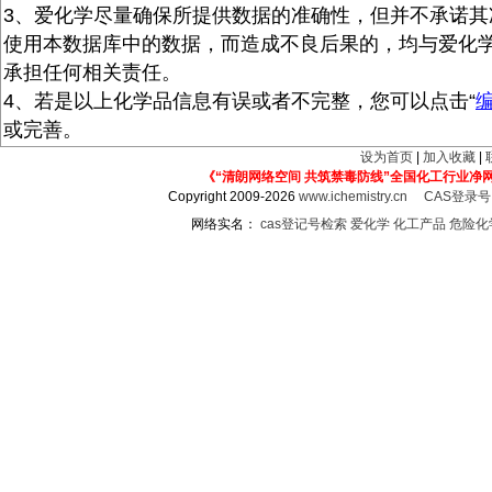
3、爱化学尽量确保所提供数据的准确性，但并不承诺其
使用本数据库中的数据，而造成不良后果的，均与爱化
承担任何相关责任。
4、若是以上化学品信息有误或者不完整，您可以点击“
或完善。
设为首页
|
加入收藏
|
《“清朗网络空间 共筑禁毒防线”全国化工行业净
Copyright 2009-2026
www.ichemistry.cn
CAS登录
网络实名：
cas登记号检索
爱化学
化工产品
危险化