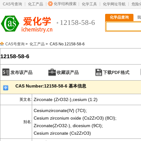
化学结构搜索
CAS号查询
化工产品
化学工具
化学网址导航
危险
化学品查询
我
12158-58-6
CAS号查询
>
化工产品
> CAS No.12158-58-6
12158-58-6
发布该产品
收藏该产品
下载PDF格式
CAS Number:12158-58-6 基本信息
Zirconate (ZrO32-),cesium (1:2)
英文名:
Cesiumzirconate(IV) (7CI);
Cesium zirconium oxide (Cs2ZrO3) (8CI);
别名:
Zirconate(ZrO32-), dicesium (9CI);
Cesium zirconate (Cs2ZrO3)