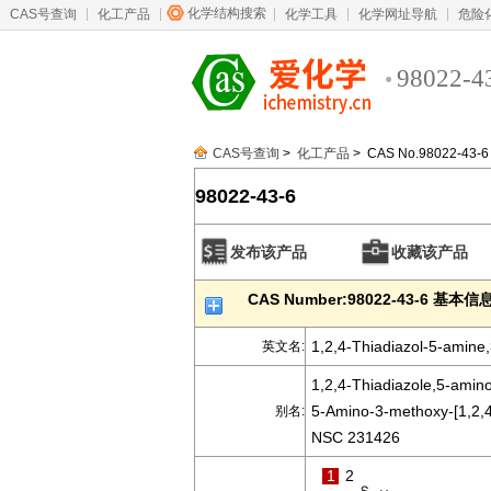
化学结构搜索
CAS号查询
化工产品
化学工具
化学网址导航
危险
98022-4
CAS号查询
>
化工产品
> CAS No.98022-43-6
98022-43-6
发布该产品
收藏该产品
CAS Number:98022-43-6 基本信
1,2,4-Thiadiazol-5-amine
英文名:
1,2,4-Thiadiazole,5-amin
5-Amino-3-methoxy-[1,2,4]
别名:
NSC 231426
1
2