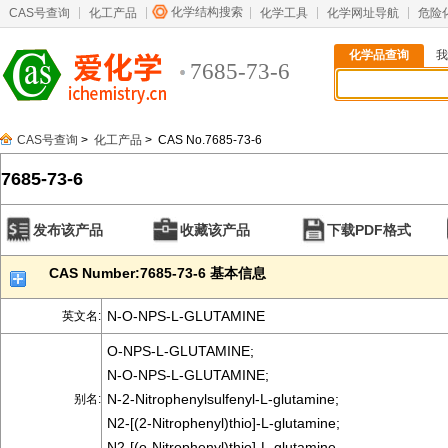
化学结构搜索
CAS号查询
化工产品
化学工具
化学网址导航
危险
化学品查询
我
7685-73-6
CAS号查询
>
化工产品
> CAS No.7685-73-6
7685-73-6
发布该产品
收藏该产品
下载PDF格式
CAS Number:7685-73-6 基本信息
N-O-NPS-L-GLUTAMINE
英文名:
O-NPS-L-GLUTAMINE;
N-O-NPS-L-GLUTAMINE;
N-2-Nitrophenylsulfenyl-L-glutamine;
别名:
N2-[(2-Nitrophenyl)thio]-L-glutamine;
N2-[(o-Nitrophenyl)thio]-L-glutamine