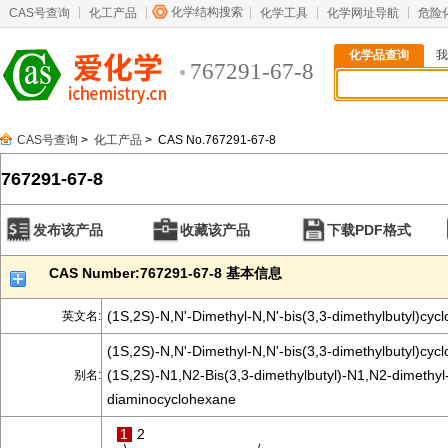
化学结构搜索
CAS号查询
化工产品
化学工具
化学网址导航
危险
化学品查询
我
767291-67-8
CAS号查询
>
化工产品
> CAS No.767291-67-8
767291-67-8
发布该产品
收藏该产品
下载PDF格式
CAS Number:767291-67-8 基本信息
(1S,2S)-N,N'-Dimethyl-N,N'-bis(3,3-dimethylbutyl)cyc
英文名:
(1S,2S)-N,N'-Dimethyl-N,N'-bis(3,3-dimethylbutyl)cyc
(1S,2S)-N1,N2-Bis(3,3-dimethylbutyl)-N1,N2-dimethyl
别名:
diaminocyclohexane
1
2