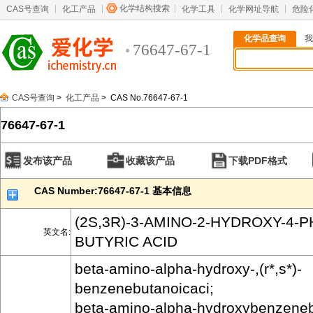
化学结构搜索
CAS号查询
化工产品
化学工具
化学网址导航
危险
化学品查询
我
76647-67-1
CAS号查询
>
化工产品
> CAS No.76647-67-1
76647-67-1
发布该产品
收藏该产品
下载PDF格式
CAS Number:76647-67-1 基本信息
(2S,3R)-3-AMINO-2-HYDROXY-4-
英文名:
BUTYRIC ACID
beta-amino-alpha-hydroxy-,(r*,s*)-
benzenebutanoicaci;
beta-amino-alpha-hydroxybenzeneb