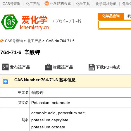
化学结构搜索
CAS号查询
化工产品
化学工具
化学网址导航
危险
化学品查询
我
764-71-6
CAS号查询
>
化工产品
> CAS No.764-71-6
764-71-6 辛酸钾
发布该产品
收藏该产品
下载PDF格式
CAS Number:764-71-6 基本信息
辛酸钾
中文名:
Potassium octanoate
英文名:
octanoic acid, potassium salt;
potassium caprylate;
别名:
potassium octoate