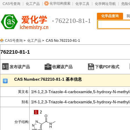
化学结构搜索
CAS号查询
化工产品
化学工具
化学网址导航
危险
化学品查询
我
762210-81-1
CAS号查询
>
化工产品
> CAS No.762210-81-1
762210-81-1
发布该产品
收藏该产品
下载PDF格式
CAS Number:762210-81-1 基本信息
1H-1,2,3-Triazole-4-carboxamide,5-hydroxy-N-methyl
英文名:
1H-1,2,3-Triazole-4-carboxamide,5-hydroxy-N-methyl
别名:
1
2
分子结构: