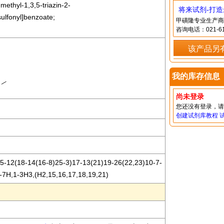
methyl-1,3,5-triazin-2-
将来试剂-打
ulfonyl]benzoate;
甲磺隆专业生产商
咨询电话：021-61
该产品另
我的库存信息
尚未登录
您还没有登录，
创建试剂库教程
-12(18-14(16-8)25-3)17-13(21)19-26(22,23)10-7-
-7H,1-3H3,(H2,15,16,17,18,19,21)