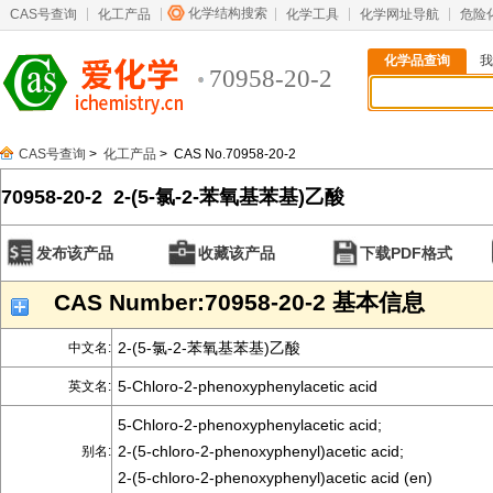
化学结构搜索
CAS号查询
化工产品
化学工具
化学网址导航
危险
化学品查询
我
70958-20-2
CAS号查询
>
化工产品
> CAS No.70958-20-2
70958-20-2 2-(5-氯-2-苯氧基苯基)乙酸
发布该产品
收藏该产品
下载PDF格式
CAS Number:70958-20-2 基本信息
2-(5-氯-2-苯氧基苯基)乙酸
中文名:
5-Chloro-2-phenoxyphenylacetic acid
英文名:
5-Chloro-2-phenoxyphenylacetic acid;
2-(5-chloro-2-phenoxyphenyl)acetic acid;
别名:
2-(5-chloro-2-phenoxyphenyl)acetic acid (en)