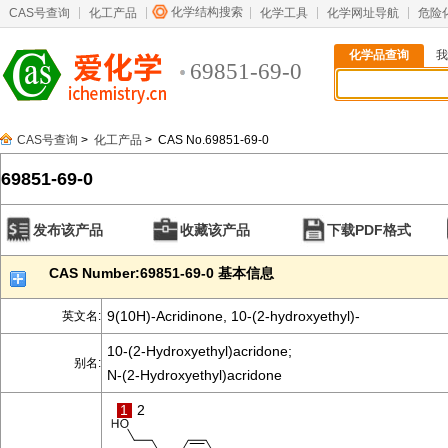
化学结构搜索
CAS号查询
化工产品
化学工具
化学网址导航
危险
化学品查询
我
69851-69-0
CAS号查询
>
化工产品
> CAS No.69851-69-0
69851-69-0
发布该产品
收藏该产品
下载PDF格式
CAS Number:69851-69-0 基本信息
9(10H)-Acridinone, 10-(2-hydroxyethyl)-
英文名:
10-(2-Hydroxyethyl)acridone;
别名:
N-(2-Hydroxyethyl)acridone
1
2