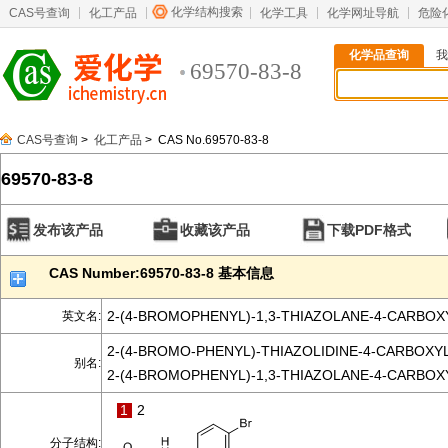
化学结构搜索
CAS号查询
化工产品
化学工具
化学网址导航
危险
化学品查询
我
69570-83-8
CAS号查询
>
化工产品
> CAS No.69570-83-8
69570-83-8
发布该产品
收藏该产品
下载PDF格式
CAS Number:69570-83-8 基本信息
2-(4-BROMOPHENYL)-1,3-THIAZOLANE-4-CARBOXY
英文名:
2-(4-BROMO-PHENYL)-THIAZOLIDINE-4-CARBOXYL
别名:
2-(4-BROMOPHENYL)-1,3-THIAZOLANE-4-CARBOXY
1
2
分子结构: