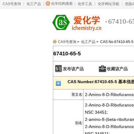
化学结构搜索
CAS号查询
化工产品
化学工具
化学网址导航
危险
67410-6
CAS号查询
>
化工产品
> CAS No.67410-65-5
67410-65-5
发布该产品
收藏该产品
CAS Number:67410-65-5 基本信
2-Amino-8-D-Ribofuranosyl
英文名:
2-Amino-8-D-Ribofuranosyl
NSC 34451;
2-amino-8-(beta-ribofuran
别名:
2-Amino-8-D-Ribofuranosyl
NSC 344511;