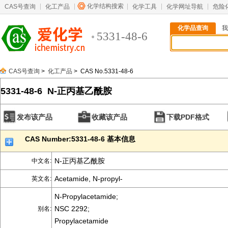
化学结构搜索
CAS号查询
化工产品
化学工具
化学网址导航
危险
化学品查询
我
5331-48-6
CAS号查询
>
化工产品
> CAS No.5331-48-6
5331-48-6 N-正丙基乙酰胺
发布该产品
收藏该产品
下载PDF格式
CAS Number:5331-48-6 基本信息
N-正丙基乙酰胺
中文名:
Acetamide, N-propyl-
英文名:
N-Propylacetamide;
NSC 2292;
别名:
Propylacetamide