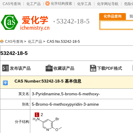
化学结构搜索
CAS号查询
化工产品
化学工具
化学网址导航
危险
化学品查询
我
53242-18-5
CAS号查询
>
化工产品
> CAS No.53242-18-5
53242-18-5
发布该产品
收藏该产品
下载PDF格式
CAS Number:53242-18-5 基本信息
3-Pyridinamine,5-bromo-6-methoxy-
英文名:
5-Bromo-6-methoxypyridin-3-amine
别名:
1
2
分子结构: