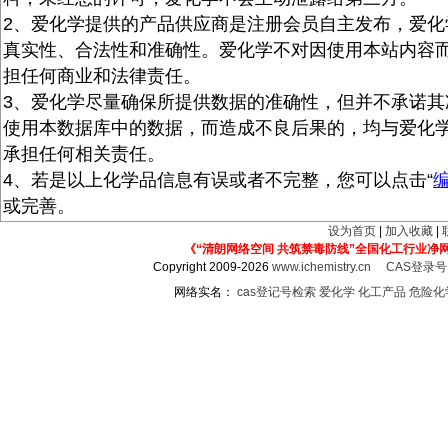
2、爱化学提供的产品供应商是注册会员自主发布，爱化
真实性、合法性和准确性。爱化学不对因使用本站内容
担任何商业和法律责任。
3、爱化学尽量确保所提供数据的准确性，但并不承诺其
使用本数据库中的数据，而造成不良后果的，均与爱化
承担任何相关责任。
4、若是以上化学品信息有误或者不完整，您可以点击“
或完善。
设为首页
|
加入收藏
|
《“清朗网络空间 共筑禁毒防线”全国化工行业净
Copyright 2009-2026
www.ichemistry.cn
CAS登录
网络实名：
cas登记号检索
爱化学
化工产品
危险化