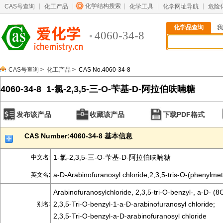
化学结构搜索
CAS号查询
化工产品
化学工具
化学网址导航
危险
化学品查询
我
4060-34-8
CAS号查询
>
化工产品
> CAS No.4060-34-8
4060-34-8 1-氯-2,3,5-三-O-苄基-D-阿拉伯呋喃糖
发布该产品
收藏该产品
下载PDF格式
CAS Number:4060-34-8 基本信息
1-氯-2,3,5-三-O-苄基-D-阿拉伯呋喃糖
中文名:
a-D-Arabinofuranosyl chloride,2,3,5-tris-O-(phenylmet
英文名:
Arabinofuranosylchloride, 2,3,5-tri-O-benzyl-, a-D- (8C
2,3,5-Tri-O-benzyl-1-a-D-arabinofuranosyl chloride;
别名:
2,3,5-Tri-O-benzyl-a-D-arabinofuranosyl chloride