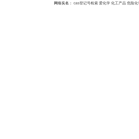
网络实名：
cas登记号检索
爱化学
化工产品
危险化