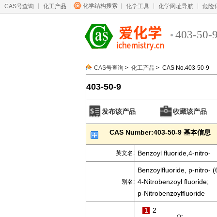
化学结构搜索
CAS号查询
化工产品
化学工具
化学网址导航
危险
403-50-
CAS号查询
>
化工产品
> CAS No.403-50-9
403-50-9
发布该产品
收藏该产品
CAS Number:403-50-9 基本信息
Benzoyl fluoride,4-nitro-
英文名:
Benzoylfluoride, p-nitro- 
4-Nitrobenzoyl fluoride;
别名:
p-Nitrobenzoylfluoride
1
2