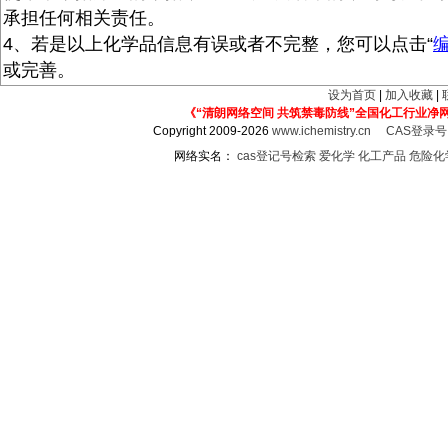
承担任何相关责任。
4、若是以上化学品信息有误或者不完整，您可以点击“
或完善。
设为首页
|
加入收藏
|
《“清朗网络空间 共筑禁毒防线”全国化工行业净
Copyright 2009-2026
www.ichemistry.cn
CAS登录
网络实名：
cas登记号检索
爱化学
化工产品
危险化