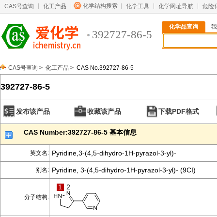
化学结构搜索
CAS号查询
化工产品
化学工具
化学网址导航
危险
化学品查询
我
392727-86-5
CAS号查询
>
化工产品
> CAS No.392727-86-5
392727-86-5
发布该产品
收藏该产品
下载PDF格式
CAS Number:392727-86-5 基本信息
Pyridine,3-(4,5-dihydro-1H-pyrazol-3-yl)-
英文名:
Pyridine, 3-(4,5-dihydro-1H-pyrazol-3-yl)- (9CI)
别名:
1
2
分子结构: