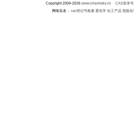
Copyright 2009-2026
www.ichemistry.cn
CAS登录
网络实名：
cas登记号检索
爱化学
化工产品
危险化