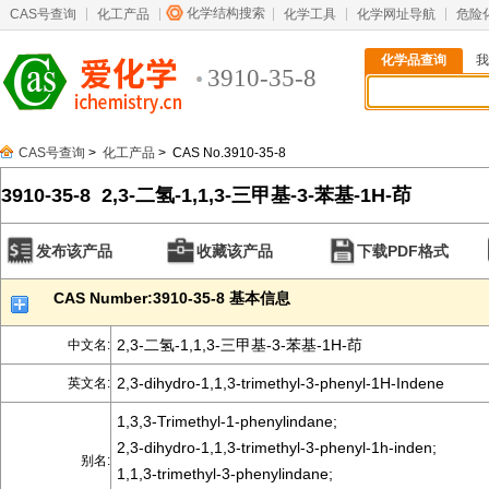
化学结构搜索
CAS号查询
化工产品
化学工具
化学网址导航
危险
化学品查询
我
3910-35-8
CAS号查询
>
化工产品
> CAS No.3910-35-8
3910-35-8 2,3-二氢-1,1,3-三甲基-3-苯基-1H-茚
发布该产品
收藏该产品
下载PDF格式
CAS Number:3910-35-8 基本信息
2,3-二氢-1,1,3-三甲基-3-苯基-1H-茚
中文名:
2,3-dihydro-1,1,3-trimethyl-3-phenyl-1H-Indene
英文名:
1,3,3-Trimethyl-1-phenylindane;
2,3-dihydro-1,1,3-trimethyl-3-phenyl-1h-inden;
别名:
1,1,3-trimethyl-3-phenylindane;