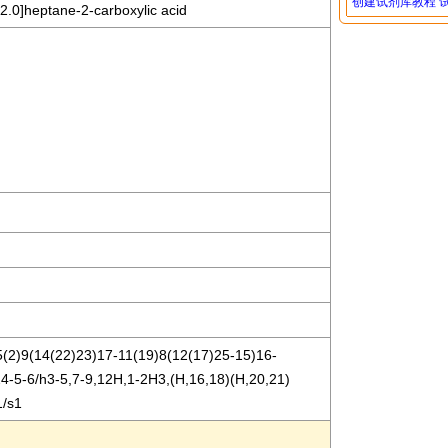
创建试剂库教程
.2.0]heptane-2-carboxylic acid
2)9(14(22)23)17-11(19)8(12(17)25-15)16-
4-5-6/h3-5,7-9,12H,1-2H3,(H,16,18)(H,20,21)
1/s1