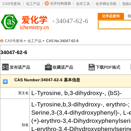
化学结构搜索
CAS号查询
化工产品
化学工具
化学网址导航
危险
化学品查询
我
34047-62-6
CAS号查询
>
化工产品
> CAS No.34047-62-6
34047-62-6
发布该产品
收藏该产品
下载PDF格式
CAS Number:34047-62-6 基本信息
L-Tyrosine, b,3-dihydroxy-, (bS)-
英文名:
L-Tyrosine,b,3-dihydroxy-, erythro-;
Serine,3-(3,4-dihydroxyphenyl)-, L-e
(+)-erythro-3,4-Dihydroxyphenylseri
别名:
L-erythro-3,4-Dihydroxyphenylserin