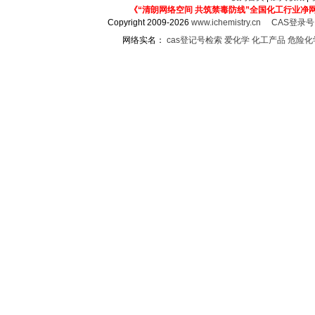
《“清朗网络空间 共筑禁毒防线”全国化工行业净
Copyright 2009-2026
www.ichemistry.cn
CAS登录
网络实名：
cas登记号检索
爱化学
化工产品
危险化