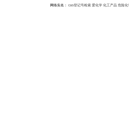
网络实名：
cas登记号检索
爱化学
化工产品
危险化