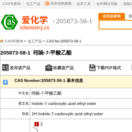
化学结构搜索
CAS号查询
化工产品
化学工具
化学网址导航
危险
化学品查询
我
205873-58-1
CAS号查询
>
化工产品
> CAS No.205873-58-1
205873-58-1 吲哚-7-甲酸乙酯
发布该产品
收藏该产品
下载PDF格式
CAS Number:205873-58-1 基本信息
吲哚-7-甲酸乙酯
中文名:
Indole-7-carboxylic acid ethyl ester
英文名:
1H-Indole-7-carboxylic acid ethyl ester
别名:
1
2