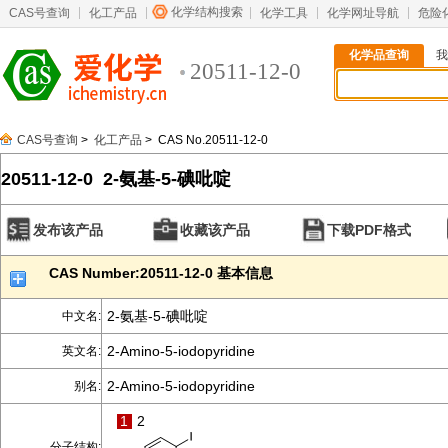
化学结构搜索
CAS号查询
化工产品
化学工具
化学网址导航
危险
化学品查询
我
20511-12-0
CAS号查询
>
化工产品
> CAS No.20511-12-0
20511-12-0 2-氨基-5-碘吡啶
发布该产品
收藏该产品
下载PDF格式
CAS Number:20511-12-0 基本信息
2-氨基-5-碘吡啶
中文名:
2-Amino-5-iodopyridine
英文名:
2-Amino-5-iodopyridine
别名:
1
2
分子结构: