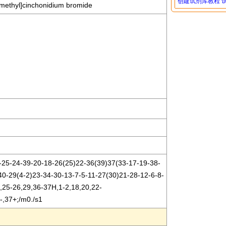
创建试剂库教程
)methyl]cinchonidium bromide
25-24-39-20-18-26(25)22-36(39)37(33-17-19-38-
40-29(4-2)23-34-30-13-7-5-11-27(30)21-28-12-6-8-
,25-26,29,36-37H,1-2,18,20,22-
-,37+;/m0./s1