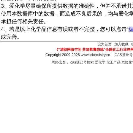
3、爱化学尽量确保所提供数据的准确性，但并不承诺其
使用本数据库中的数据，而造成不良后果的，均与爱化
承担任何相关责任。
4、若是以上化学品信息有误或者不完整，您可以点击“
或完善。
设为首页
|
加入收藏
|
《“清朗网络空间 共筑禁毒防线”全国化工行业净
Copyright 2009-2026
www.ichemistry.cn
CAS登录
网络实名：
cas登记号检索
爱化学
化工产品
危险化