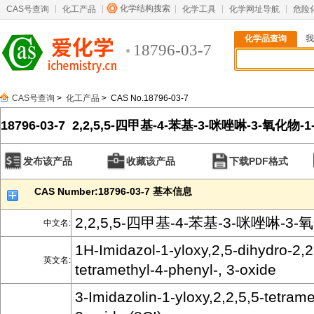
化学结构搜索
CAS号查询
化工产品
化学工具
化学网址导航
危险
化学品查询
我
18796-03-7
CAS号查询
>
化工产品
> CAS No.18796-03-7
18796-03-7 2,2,5,5-四甲基-4-苯基-3-咪唑啉-3-氧化物-
发布该产品
收藏该产品
下载PDF格式
CAS Number:18796-03-7 基本信息
2,2,5,5-四甲基-4-苯基-3-咪唑啉-3-
中文名:
1H-Imidazol-1-yloxy,2,5-dihydro-2,2
英文名:
tetramethyl-4-phenyl-, 3-oxide
3-Imidazolin-1-yloxy,2,2,5,5-tetrame