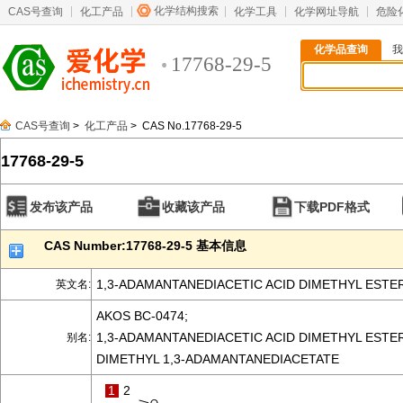
化学结构搜索
CAS号查询
化工产品
化学工具
化学网址导航
危险
化学品查询
我
17768-29-5
CAS号查询
>
化工产品
> CAS No.17768-29-5
17768-29-5
发布该产品
收藏该产品
下载PDF格式
CAS Number:17768-29-5 基本信息
1,3-ADAMANTANEDIACETIC ACID DIMETHYL ESTE
英文名:
AKOS BC-0474;
1,3-ADAMANTANEDIACETIC ACID DIMETHYL ESTER
别名:
DIMETHYL 1,3-ADAMANTANEDIACETATE
1
2