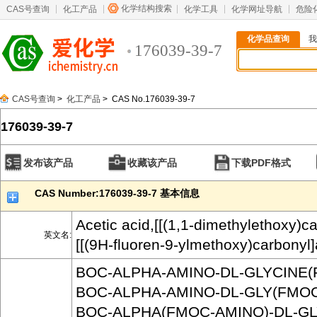
化学结构搜索
CAS号查询
化工产品
化学工具
化学网址导航
危险
化学品查询
我
176039-39-7
CAS号查询
>
化工产品
> CAS No.176039-39-7
176039-39-7
发布该产品
收藏该产品
下载PDF格式
CAS Number:176039-39-7 基本信息
Acetic acid,[[(1,1-dimethylethoxy)c
英文名:
[[(9H-fluoren-9-ylmethoxy)carbonyl]
BOC-ALPHA-AMINO-DL-GLYCINE(
BOC-ALPHA-AMINO-DL-GLY(FMOC
BOC-ALPHA(FMOC-AMINO)-DL-GL