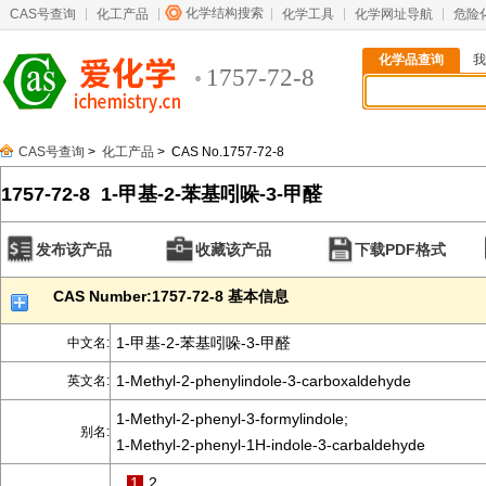
化学结构搜索
CAS号查询
化工产品
化学工具
化学网址导航
危险
化学品查询
我
1757-72-8
CAS号查询
>
化工产品
> CAS No.1757-72-8
1757-72-8 1-甲基-2-苯基吲哚-3-甲醛
发布该产品
收藏该产品
下载PDF格式
CAS Number:1757-72-8 基本信息
1-甲基-2-苯基吲哚-3-甲醛
中文名:
1-Methyl-2-phenylindole-3-carboxaldehyde
英文名:
1-Methyl-2-phenyl-3-formylindole;
别名:
1-Methyl-2-phenyl-1H-indole-3-carbaldehyde
1
2