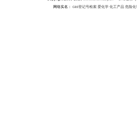
网络实名：
cas登记号检索
爱化学
化工产品
危险化