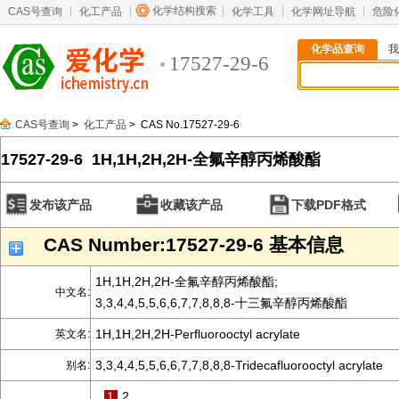
化学结构搜索
CAS号查询
化工产品
化学工具
化学网址导航
危险
化学品查询
我
17527-29-6
CAS号查询
>
化工产品
> CAS No.17527-29-6
17527-29-6 1H,1H,2H,2H-全氟辛醇丙烯酸酯
发布该产品
收藏该产品
下载PDF格式
CAS Number:17527-29-6 基本信息
1H,1H,2H,2H-全氟辛醇丙烯酸酯;
中文名:
3,3,4,4,5,5,6,6,7,7,8,8,8-十三氟辛醇丙烯酸酯
1H,1H,2H,2H-Perfluorooctyl acrylate
英文名:
3,3,4,4,5,5,6,6,7,7,8,8,8-Tridecafluorooctyl acrylate
别名:
1
2